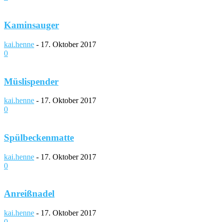
Kaminsauger
kai.henne
-
17. Oktober 2017
0
Müslispender
kai.henne
-
17. Oktober 2017
0
Spülbeckenmatte
kai.henne
-
17. Oktober 2017
0
Anreißnadel
kai.henne
-
17. Oktober 2017
0