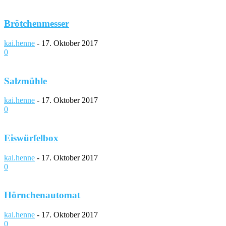
Brötchenmesser
kai.henne
-
17. Oktober 2017
0
Salzmühle
kai.henne
-
17. Oktober 2017
0
Eiswürfelbox
kai.henne
-
17. Oktober 2017
0
Hörnchenautomat
kai.henne
-
17. Oktober 2017
0