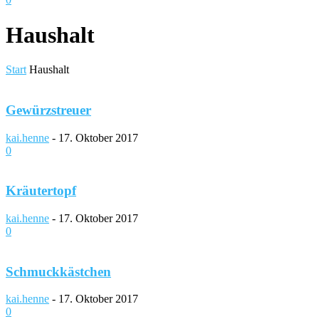
Haushalt
Start
Haushalt
Gewürzstreuer
kai.henne
-
17. Oktober 2017
0
Kräutertopf
kai.henne
-
17. Oktober 2017
0
Schmuckkästchen
kai.henne
-
17. Oktober 2017
0