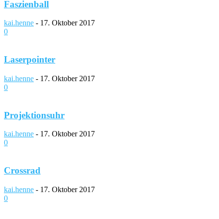
Faszienball
kai.henne
-
17. Oktober 2017
0
Laserpointer
kai.henne
-
17. Oktober 2017
0
Projektionsuhr
kai.henne
-
17. Oktober 2017
0
Crossrad
kai.henne
-
17. Oktober 2017
0