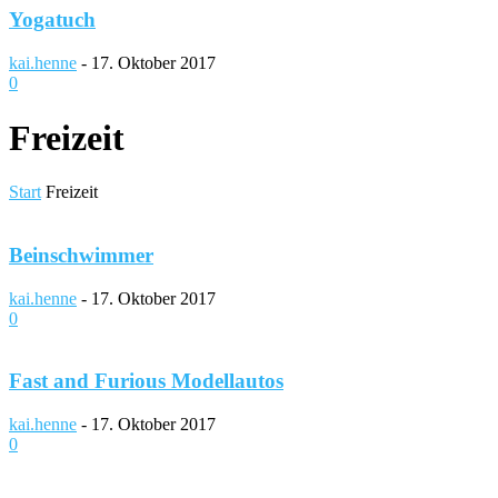
Yogatuch
kai.henne
-
17. Oktober 2017
0
Freizeit
Start
Freizeit
Beinschwimmer
kai.henne
-
17. Oktober 2017
0
Fast and Furious Modellautos
kai.henne
-
17. Oktober 2017
0