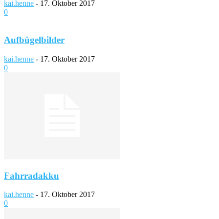
kai.henne
-
17. Oktober 2017
0
Aufbügelbilder
kai.henne
-
17. Oktober 2017
0
Fahrradakku
kai.henne
-
17. Oktober 2017
0