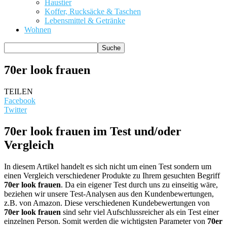
Haustier
Koffer, Rucksäcke & Taschen
Lebensmittel & Getränke
Wohnen
70er look frauen
TEILEN
Facebook
Twitter
70er look frauen im Test und/oder
Vergleich
In diesem Artikel handelt es sich nicht um einen Test sondern um
einen Vergleich verschiedener Produkte zu Ihrem gesuchten Begriff
70er look frauen
. Da ein eigener Test durch uns zu einseitig wäre,
beziehen wir unsere Test-Analysen aus den Kundenbewertungen,
z.B. von Amazon. Diese verschiedenen Kundebewertungen von
70er look frauen
sind sehr viel Aufschlussreicher als ein Test einer
einzelnen Person. Somit werden die wichtigsten Parameter von
70er