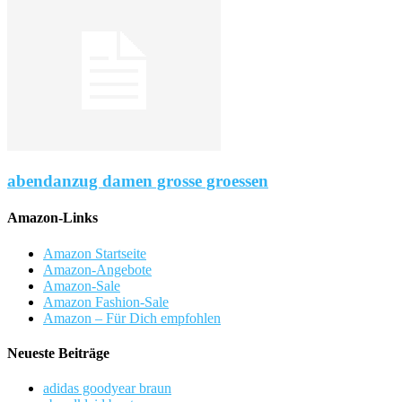
abendanzug damen grosse groessen
Amazon-Links
Amazon Startseite
Amazon-Angebote
Amazon-Sale
Amazon Fashion-Sale
Amazon – Für Dich empfohlen
Neueste Beiträge
adidas goodyear braun