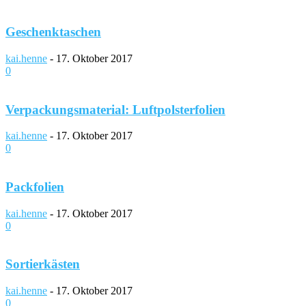
Geschenktaschen
kai.henne
-
17. Oktober 2017
0
Verpackungsmaterial: Luftpolsterfolien
kai.henne
-
17. Oktober 2017
0
Packfolien
kai.henne
-
17. Oktober 2017
0
Sortierkästen
kai.henne
-
17. Oktober 2017
0