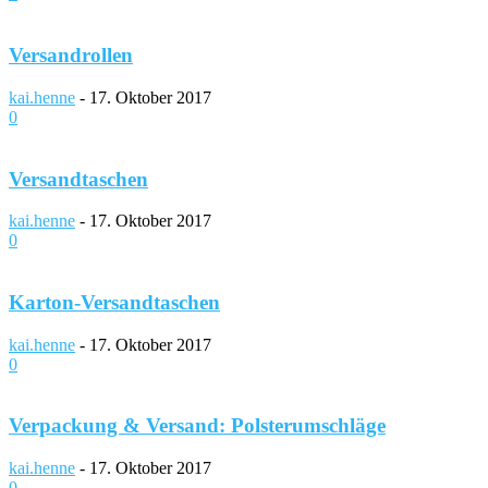
Versandrollen
kai.henne
-
17. Oktober 2017
0
Versandtaschen
kai.henne
-
17. Oktober 2017
0
Karton-Versandtaschen
kai.henne
-
17. Oktober 2017
0
Verpackung & Versand: Polsterumschläge
kai.henne
-
17. Oktober 2017
0