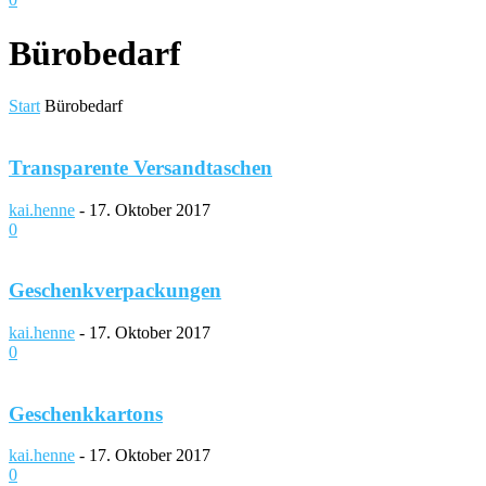
Bürobedarf
Start
Bürobedarf
Transparente Versandtaschen
kai.henne
-
17. Oktober 2017
0
Geschenkverpackungen
kai.henne
-
17. Oktober 2017
0
Geschenkkartons
kai.henne
-
17. Oktober 2017
0