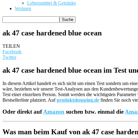
Lebensmittel & Getränke
Wohnen
ak 47 case hardened blue ocean
TEILEN
Facebook
Twitter
ak 47 case hardened blue ocean im Test un
In diesem Artikel handelt es sich nicht um einen Test sondern um ei
wäre, beziehen wir unsere Test-Analysen aus den Kundenbewertun
Test einer einzelnen Person. Somit werden die wichtigsten Parameter
Bestsellerliste platziert. Auf
produktshopping.de
finden Sie noch vie
Oder direkt auf
Amazon
suchen bzw. einmal die
Amaz
Was man beim Kauf von ak 47 case hardene