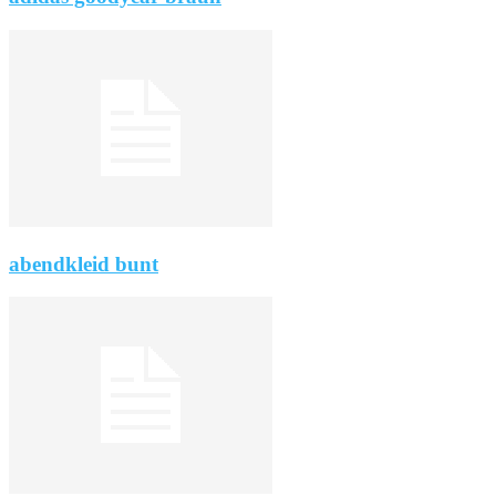
abendkleid bunt