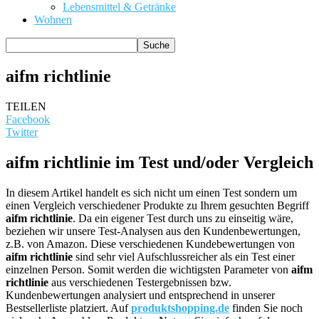
Lebensmittel & Getränke
Wohnen
aifm richtlinie
TEILEN
Facebook
Twitter
aifm richtlinie im Test und/oder Vergleich
In diesem Artikel handelt es sich nicht um einen Test sondern um
einen Vergleich verschiedener Produkte zu Ihrem gesuchten Begriff
aifm richtlinie
. Da ein eigener Test durch uns zu einseitig wäre,
beziehen wir unsere Test-Analysen aus den Kundenbewertungen,
z.B. von Amazon. Diese verschiedenen Kundebewertungen von
aifm richtlinie
sind sehr viel Aufschlussreicher als ein Test einer
einzelnen Person. Somit werden die wichtigsten Parameter von
aifm
richtlinie
aus verschiedenen Testergebnissen bzw.
Kundenbewertungen analysiert und entsprechend in unserer
Bestsellerliste platziert. Auf
produktshopping.de
finden Sie noch