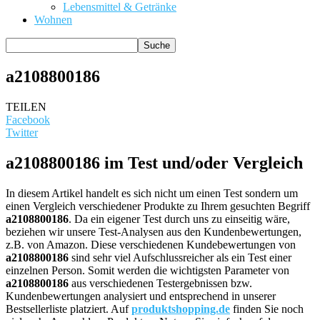
Lebensmittel & Getränke
Wohnen
a2108800186
TEILEN
Facebook
Twitter
a2108800186 im Test und/oder Vergleich
In diesem Artikel handelt es sich nicht um einen Test sondern um
einen Vergleich verschiedener Produkte zu Ihrem gesuchten Begriff
a2108800186
. Da ein eigener Test durch uns zu einseitig wäre,
beziehen wir unsere Test-Analysen aus den Kundenbewertungen,
z.B. von Amazon. Diese verschiedenen Kundebewertungen von
a2108800186
sind sehr viel Aufschlussreicher als ein Test einer
einzelnen Person. Somit werden die wichtigsten Parameter von
a2108800186
aus verschiedenen Testergebnissen bzw.
Kundenbewertungen analysiert und entsprechend in unserer
Bestsellerliste platziert. Auf
produktshopping.de
finden Sie noch