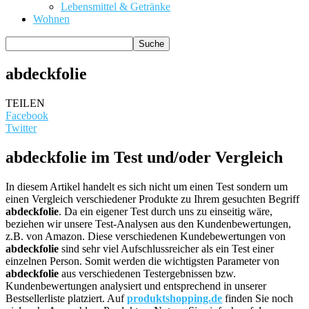
Lebensmittel & Getränke
Wohnen
abdeckfolie
TEILEN
Facebook
Twitter
abdeckfolie im Test und/oder Vergleich
In diesem Artikel handelt es sich nicht um einen Test sondern um
einen Vergleich verschiedener Produkte zu Ihrem gesuchten Begriff
abdeckfolie
. Da ein eigener Test durch uns zu einseitig wäre,
beziehen wir unsere Test-Analysen aus den Kundenbewertungen,
z.B. von Amazon. Diese verschiedenen Kundebewertungen von
abdeckfolie
sind sehr viel Aufschlussreicher als ein Test einer
einzelnen Person. Somit werden die wichtigsten Parameter von
abdeckfolie
aus verschiedenen Testergebnissen bzw.
Kundenbewertungen analysiert und entsprechend in unserer
Bestsellerliste platziert. Auf
produktshopping.de
finden Sie noch