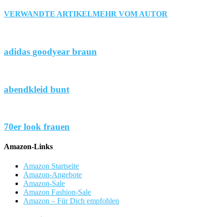
VERWANDTE ARTIKEL
MEHR VOM AUTOR
adidas goodyear braun
abendkleid bunt
70er look frauen
Amazon-Links
Amazon Startseite
Amazon-Angebote
Amazon-Sale
Amazon Fashion-Sale
Amazon – Für Dich empfohlen