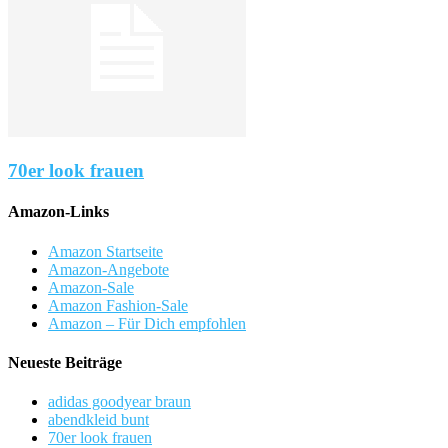
70er look frauen
Amazon-Links
Amazon Startseite
Amazon-Angebote
Amazon-Sale
Amazon Fashion-Sale
Amazon – Für Dich empfohlen
Neueste Beiträge
adidas goodyear braun
abendkleid bunt
70er look frauen