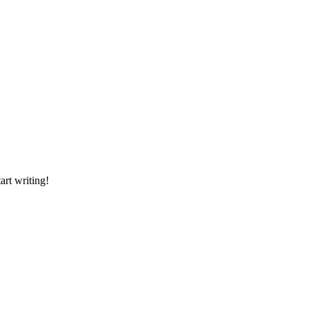
art writing!