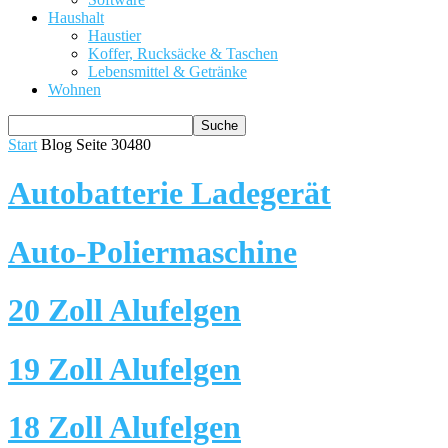
Haushalt
Haustier
Koffer, Rucksäcke & Taschen
Lebensmittel & Getränke
Wohnen
Start
Blog
Seite 30480
Autobatterie Ladegerät
Auto-Poliermaschine
20 Zoll Alufelgen
19 Zoll Alufelgen
18 Zoll Alufelgen