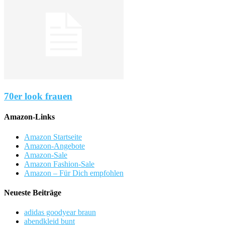
70er look frauen
Amazon-Links
Amazon Startseite
Amazon-Angebote
Amazon-Sale
Amazon Fashion-Sale
Amazon – Für Dich empfohlen
Neueste Beiträge
adidas goodyear braun
abendkleid bunt