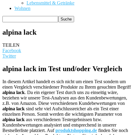
Lebensmittel & Getränke
Wohnen
alpina lack
TEILEN
Facebook
Twitter
alpina lack im Test und/oder Vergleich
In diesem Artikel handelt es sich nicht um einen Test sondern um
einen Vergleich verschiedener Produkte zu Ihrem gesuchten Begriff
alpina lack
. Da ein eigener Test durch uns zu einseitig wäre,
beziehen wir unsere Test-Analysen aus den Kundenbewertungen,
z.B. von Amazon. Diese verschiedenen Kundebewertungen von
alpina lack
sind sehr viel Aufschlussreicher als ein Test einer
einzelnen Person. Somit werden die wichtigsten Parameter von
alpina lack
aus verschiedenen Testergebnissen bzw.
Kundenbewertungen analysiert und entsprechend in unserer
Bestsellerliste platziert. Auf
produktshopping.de
finden Sie noch