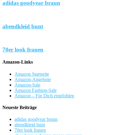
adidas goodyear braun
abendkleid bunt
70er look frauen
Amazon-Links
Amazon Startseite
Amazon-Angebote
Amazon-Sale
Amazon Fashion-Sale
Amazon – Für Dich empfohlen
Neueste Beiträge
adidas goodyear braun
abendkleid bunt
70er look frauen