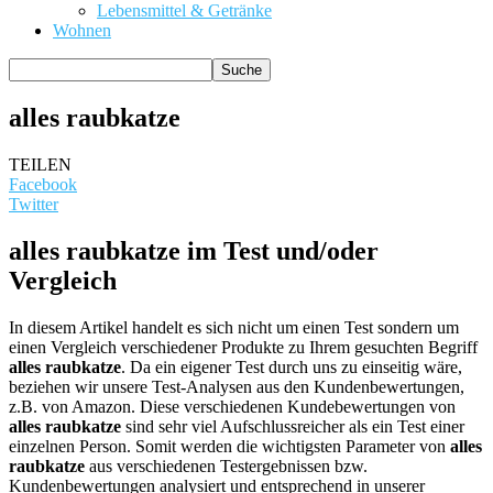
Lebensmittel & Getränke
Wohnen
alles raubkatze
TEILEN
Facebook
Twitter
alles raubkatze im Test und/oder
Vergleich
In diesem Artikel handelt es sich nicht um einen Test sondern um
einen Vergleich verschiedener Produkte zu Ihrem gesuchten Begriff
alles raubkatze
. Da ein eigener Test durch uns zu einseitig wäre,
beziehen wir unsere Test-Analysen aus den Kundenbewertungen,
z.B. von Amazon. Diese verschiedenen Kundebewertungen von
alles raubkatze
sind sehr viel Aufschlussreicher als ein Test einer
einzelnen Person. Somit werden die wichtigsten Parameter von
alles
raubkatze
aus verschiedenen Testergebnissen bzw.
Kundenbewertungen analysiert und entsprechend in unserer