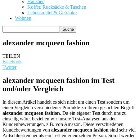
Haustier
Koffer, Rucksäcke & Taschen
Lebensmittel & Getränke
Wohnen
alexander mcqueen fashion
TEILEN
Facebook
Twitter
alexander mcqueen fashion im Test
und/oder Vergleich
In diesem Artikel handelt es sich nicht um einen Test sondern um
einen Vergleich verschiedener Produkte zu Ihrem gesuchten Begriff
alexander mcqueen fashion
. Da ein eigener Test durch uns zu
einseitig wäre, beziehen wir unsere Test-Analysen aus den
Kundenbewertungen, z.B. von Amazon. Diese verschiedenen
Kundebewertungen von
alexander mcqueen fashion
sind sehr viel
Aufschlussreicher als ein Test einer einzelnen Person. Somit werden