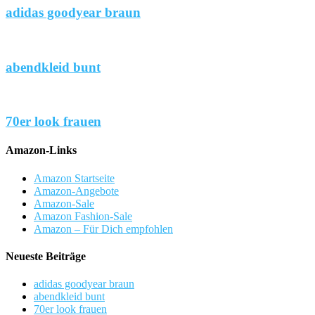
adidas goodyear braun
abendkleid bunt
70er look frauen
Amazon-Links
Amazon Startseite
Amazon-Angebote
Amazon-Sale
Amazon Fashion-Sale
Amazon – Für Dich empfohlen
Neueste Beiträge
adidas goodyear braun
abendkleid bunt
70er look frauen