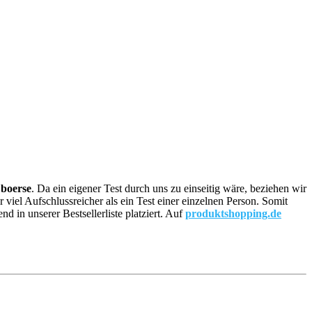
 boerse
. Da ein eigener Test durch uns zu einseitig wäre, beziehen wir
r viel Aufschlussreicher als ein Test einer einzelnen Person. Somit
in unserer Bestsellerliste platziert. Auf
produktshopping.de