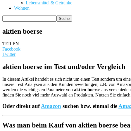
Lebensmittel & Getränke
Wohnen
aktien boerse
TEILEN
Facebook
Twitter
aktien boerse im Test und/oder Vergleich
In diesem Artikel handelt es sich nicht um einen Test sondern um ei
unsere Test-Analysen aus den Kundenbewertungen, z.B. von Amazo
werden die wichtigsten Parameter von
aktien boerse
aus verschiedene
finden Sie noch viel mehr Auswahl an Produkten. Nutzen Sie einfach 
Oder direkt auf
Amazon
suchen bzw. einmal die
Amaz
Was man beim Kauf von aktien boerse beac