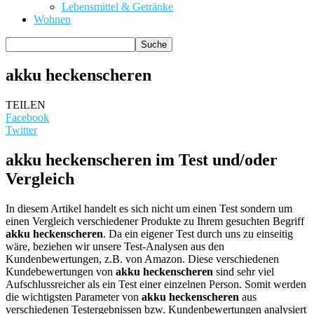
Lebensmittel & Getränke
Wohnen
akku heckenscheren
TEILEN
Facebook
Twitter
akku heckenscheren im Test und/oder
Vergleich
In diesem Artikel handelt es sich nicht um einen Test sondern um
einen Vergleich verschiedener Produkte zu Ihrem gesuchten Begriff
akku heckenscheren
. Da ein eigener Test durch uns zu einseitig
wäre, beziehen wir unsere Test-Analysen aus den
Kundenbewertungen, z.B. von Amazon. Diese verschiedenen
Kundebewertungen von
akku heckenscheren
sind sehr viel
Aufschlussreicher als ein Test einer einzelnen Person. Somit werden
die wichtigsten Parameter von
akku heckenscheren
aus
verschiedenen Testergebnissen bzw. Kundenbewertungen analysiert