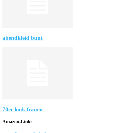
abendkleid bunt
70er look frauen
Amazon-Links