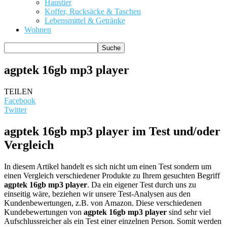
Haustier
Koffer, Rucksäcke & Taschen
Lebensmittel & Getränke
Wohnen
agptek 16gb mp3 player
TEILEN
Facebook
Twitter
agptek 16gb mp3 player im Test und/oder
Vergleich
In diesem Artikel handelt es sich nicht um einen Test sondern um
einen Vergleich verschiedener Produkte zu Ihrem gesuchten Begriff
agptek 16gb mp3 player
. Da ein eigener Test durch uns zu
einseitig wäre, beziehen wir unsere Test-Analysen aus den
Kundenbewertungen, z.B. von Amazon. Diese verschiedenen
Kundebewertungen von
agptek 16gb mp3 player
sind sehr viel
Aufschlussreicher als ein Test einer einzelnen Person. Somit werden