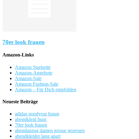
70er look frauen
Amazon-Links
Amazon Startseite
Amazon-Angebote
Amazon-Sale
Amazon Fashion-Sale
Amazon – Für Dich empfohlen
Neueste Beiträge
adidas goodyear braun
abendkleid bunt
70er look frauen
abendanzug damen grosse groessen
abendkleider lang apart