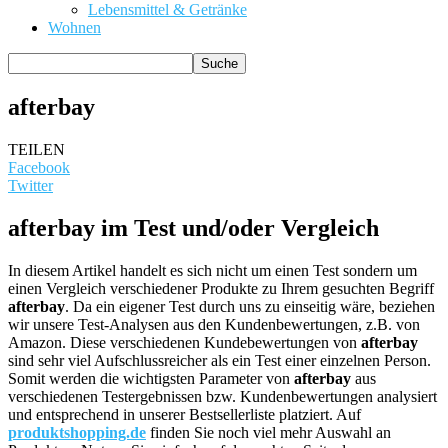
Lebensmittel & Getränke
Wohnen
afterbay
TEILEN
Facebook
Twitter
afterbay im Test und/oder Vergleich
In diesem Artikel handelt es sich nicht um einen Test sondern um
einen Vergleich verschiedener Produkte zu Ihrem gesuchten Begriff
afterbay
. Da ein eigener Test durch uns zu einseitig wäre, beziehen
wir unsere Test-Analysen aus den Kundenbewertungen, z.B. von
Amazon. Diese verschiedenen Kundebewertungen von
afterbay
sind sehr viel Aufschlussreicher als ein Test einer einzelnen Person.
Somit werden die wichtigsten Parameter von
afterbay
aus
verschiedenen Testergebnissen bzw. Kundenbewertungen analysiert
und entsprechend in unserer Bestsellerliste platziert. Auf
produktshopping.de
finden Sie noch viel mehr Auswahl an