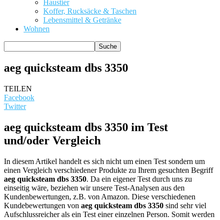
Haustier
Koffer, Rucksäcke & Taschen
Lebensmittel & Getränke
Wohnen
aeg quicksteam dbs 3350
TEILEN
Facebook
Twitter
aeg quicksteam dbs 3350 im Test
und/oder Vergleich
In diesem Artikel handelt es sich nicht um einen Test sondern um
einen Vergleich verschiedener Produkte zu Ihrem gesuchten Begriff
aeg quicksteam dbs 3350
. Da ein eigener Test durch uns zu
einseitig wäre, beziehen wir unsere Test-Analysen aus den
Kundenbewertungen, z.B. von Amazon. Diese verschiedenen
Kundebewertungen von
aeg quicksteam dbs 3350
sind sehr viel
Aufschlussreicher als ein Test einer einzelnen Person. Somit werden