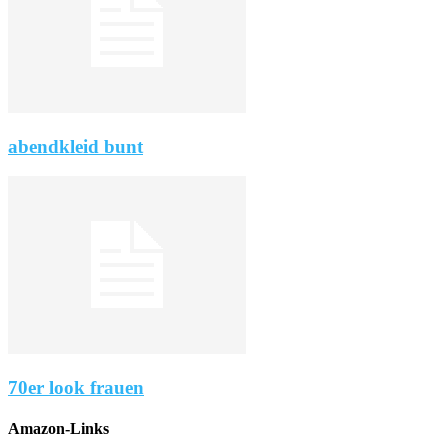
abendkleid bunt
70er look frauen
Amazon-Links