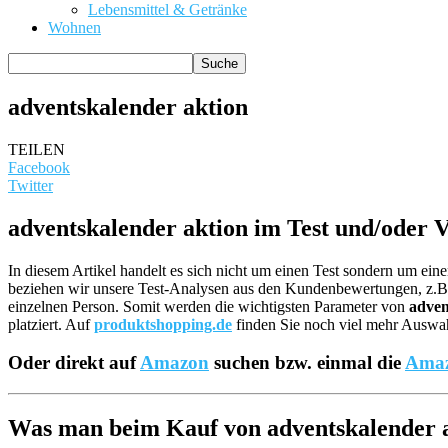
Lebensmittel & Getränke
Wohnen
adventskalender aktion
TEILEN
Facebook
Twitter
adventskalender aktion im Test und/oder V
In diesem Artikel handelt es sich nicht um einen Test sondern um ei
beziehen wir unsere Test-Analysen aus den Kundenbewertungen, z
einzelnen Person. Somit werden die wichtigsten Parameter von
adven
platziert. Auf
produktshopping.de
finden Sie noch viel mehr Auswahl
Oder direkt auf
Amazon
suchen bzw. einmal die
Amaz
Was man beim Kauf von adventskalender ak