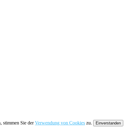
n, stimmen Sie der
Verwendung von Cookies
zu.
Einverstanden