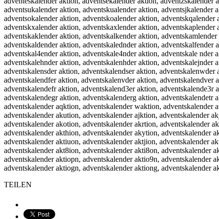
TEILEN