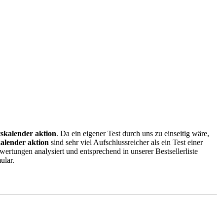
skalender aktion
. Da ein eigener Test durch uns zu einseitig wäre,
alender aktion
sind sehr viel Aufschlussreicher als ein Test einer
rtungen analysiert und entsprechend in unserer Bestsellerliste
ular.