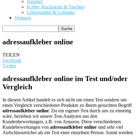
Haustier
Koffer, Rucksäcke & Taschen
Lebensmittel & Getränke
Wohnen
adressaufkleber online
TEILEN
Facebook
Twitter
adressaufkleber online im Test und/oder
Vergleich
In diesem Artikel handelt es sich nicht um einen Test sondern um
einen Vergleich verschiedener Produkte zu Ihrem gesuchten Begriff
adressaufkleber online
. Da ein eigener Test durch uns zu einseitig
wäre, beziehen wir unsere Test-Analysen aus den
Kundenbewertungen, z.B. von Amazon. Diese verschiedenen
Kundebewertungen von
adressaufkleber online
sind sehr viel
Aufschlussreicher als ein Test einer einzelnen Person. Somit werden