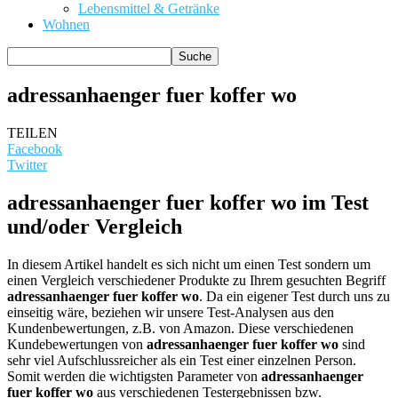
Lebensmittel & Getränke
Wohnen
adressanhaenger fuer koffer wo
TEILEN
Facebook
Twitter
adressanhaenger fuer koffer wo im Test
und/oder Vergleich
In diesem Artikel handelt es sich nicht um einen Test sondern um
einen Vergleich verschiedener Produkte zu Ihrem gesuchten Begriff
adressanhaenger fuer koffer wo
. Da ein eigener Test durch uns zu
einseitig wäre, beziehen wir unsere Test-Analysen aus den
Kundenbewertungen, z.B. von Amazon. Diese verschiedenen
Kundebewertungen von
adressanhaenger fuer koffer wo
sind
sehr viel Aufschlussreicher als ein Test einer einzelnen Person.
Somit werden die wichtigsten Parameter von
adressanhaenger
fuer koffer wo
aus verschiedenen Testergebnissen bzw.