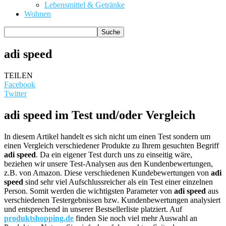
Lebensmittel & Getränke
Wohnen
adi speed
TEILEN
Facebook
Twitter
adi speed im Test und/oder Vergleich
In diesem Artikel handelt es sich nicht um einen Test sondern um
einen Vergleich verschiedener Produkte zu Ihrem gesuchten Begriff
adi speed
. Da ein eigener Test durch uns zu einseitig wäre,
beziehen wir unsere Test-Analysen aus den Kundenbewertungen,
z.B. von Amazon. Diese verschiedenen Kundebewertungen von
adi
speed
sind sehr viel Aufschlussreicher als ein Test einer einzelnen
Person. Somit werden die wichtigsten Parameter von
adi speed
aus
verschiedenen Testergebnissen bzw. Kundenbewertungen analysiert
und entsprechend in unserer Bestsellerliste platziert. Auf
produktshopping.de
finden Sie noch viel mehr Auswahl an