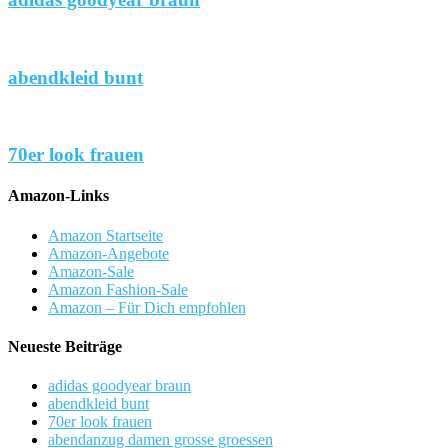
abendkleid bunt
70er look frauen
Amazon-Links
Amazon Startseite
Amazon-Angebote
Amazon-Sale
Amazon Fashion-Sale
Amazon – Für Dich empfohlen
Neueste Beiträge
adidas goodyear braun
abendkleid bunt
70er look frauen
abendanzug damen grosse groessen