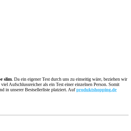
be slim
. Da ein eigener Test durch uns zu einseitig wäre, beziehen wir
 viel Aufschlussreicher als ein Test einer einzelnen Person. Somit
in unserer Bestsellerliste platziert. Auf
produktshopping.de