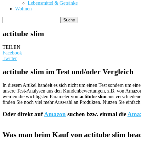
Lebensmittel & Getränke
Wohnen
actitube slim
TEILEN
Facebook
Twitter
actitube slim im Test und/oder Vergleich
In diesem Artikel handelt es sich nicht um einen Test sondern um ei
unsere Test-Analysen aus den Kundenbewertungen, z.B. von Amazo
werden die wichtigsten Parameter von
actitube slim
aus verschiedene
finden Sie noch viel mehr Auswahl an Produkten. Nutzen Sie einfach 
Oder direkt auf
Amazon
suchen bzw. einmal die
Amaz
Was man beim Kauf von actitube slim beach