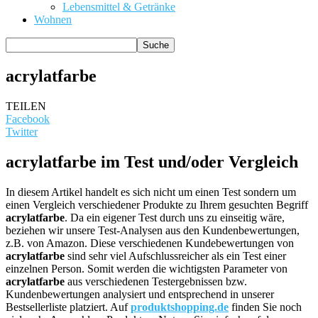
Lebensmittel & Getränke
Wohnen
acrylatfarbe
TEILEN
Facebook
Twitter
acrylatfarbe im Test und/oder Vergleich
In diesem Artikel handelt es sich nicht um einen Test sondern um
einen Vergleich verschiedener Produkte zu Ihrem gesuchten Begriff
acrylatfarbe
. Da ein eigener Test durch uns zu einseitig wäre,
beziehen wir unsere Test-Analysen aus den Kundenbewertungen,
z.B. von Amazon. Diese verschiedenen Kundebewertungen von
acrylatfarbe
sind sehr viel Aufschlussreicher als ein Test einer
einzelnen Person. Somit werden die wichtigsten Parameter von
acrylatfarbe
aus verschiedenen Testergebnissen bzw.
Kundenbewertungen analysiert und entsprechend in unserer
Bestsellerliste platziert. Auf
produktshopping.de
finden Sie noch