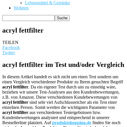
Lebensmittel & Getränke
Wohnen
acryl fettfilter
TEILEN
Facebook
Twitter
acryl fettfilter im Test und/oder Vergleich
In diesem Artikel handelt es sich nicht um einen Test sondern um
einen Vergleich verschiedener Produkte zu Ihrem gesuchten Begriff
acryl fettfilter
. Da ein eigener Test durch uns zu einseitig wäre,
beziehen wir unsere Test-Analysen aus den Kundenbewertungen,
z.B. von Amazon. Diese verschiedenen Kundebewertungen von
acryl fettfilter
sind sehr viel Aufschlussreicher als ein Test einer
einzelnen Person. Somit werden die wichtigsten Parameter von
acryl fettfilter
aus verschiedenen Testergebnissen bzw.
Kundenbewertungen analysiert und entsprechend in unserer
Bestsellerliste platziert. Auf
produktshopping.de
finden Sie noch