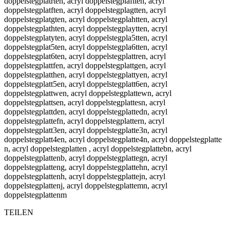
TEILEN