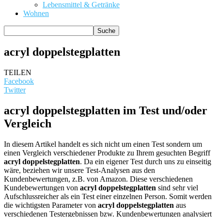
Lebensmittel & Getränke
Wohnen
acryl doppelstegplatten
TEILEN
Facebook
Twitter
acryl doppelstegplatten im Test und/oder
Vergleich
In diesem Artikel handelt es sich nicht um einen Test sondern um
einen Vergleich verschiedener Produkte zu Ihrem gesuchten Begriff
acryl doppelstegplatten
. Da ein eigener Test durch uns zu einseitig
wäre, beziehen wir unsere Test-Analysen aus den
Kundenbewertungen, z.B. von Amazon. Diese verschiedenen
Kundebewertungen von
acryl doppelstegplatten
sind sehr viel
Aufschlussreicher als ein Test einer einzelnen Person. Somit werden
die wichtigsten Parameter von
acryl doppelstegplatten
aus
verschiedenen Testergebnissen bzw. Kundenbewertungen analysiert