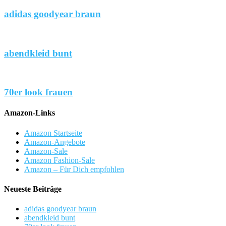
adidas goodyear braun
abendkleid bunt
70er look frauen
Amazon-Links
Amazon Startseite
Amazon-Angebote
Amazon-Sale
Amazon Fashion-Sale
Amazon – Für Dich empfohlen
Neueste Beiträge
adidas goodyear braun
abendkleid bunt