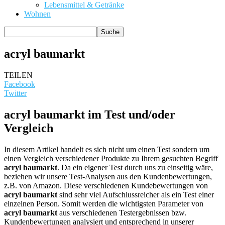
Lebensmittel & Getränke
Wohnen
acryl baumarkt
TEILEN
Facebook
Twitter
acryl baumarkt im Test und/oder
Vergleich
In diesem Artikel handelt es sich nicht um einen Test sondern um
einen Vergleich verschiedener Produkte zu Ihrem gesuchten Begriff
acryl baumarkt
. Da ein eigener Test durch uns zu einseitig wäre,
beziehen wir unsere Test-Analysen aus den Kundenbewertungen,
z.B. von Amazon. Diese verschiedenen Kundebewertungen von
acryl baumarkt
sind sehr viel Aufschlussreicher als ein Test einer
einzelnen Person. Somit werden die wichtigsten Parameter von
acryl baumarkt
aus verschiedenen Testergebnissen bzw.
Kundenbewertungen analysiert und entsprechend in unserer