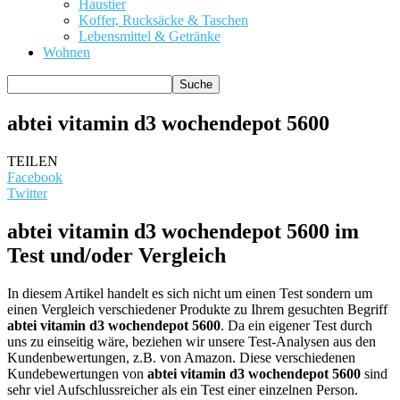
Haustier
Koffer, Rucksäcke & Taschen
Lebensmittel & Getränke
Wohnen
abtei vitamin d3 wochendepot 5600
TEILEN
Facebook
Twitter
abtei vitamin d3 wochendepot 5600 im
Test und/oder Vergleich
In diesem Artikel handelt es sich nicht um einen Test sondern um
einen Vergleich verschiedener Produkte zu Ihrem gesuchten Begriff
abtei vitamin d3 wochendepot 5600
. Da ein eigener Test durch
uns zu einseitig wäre, beziehen wir unsere Test-Analysen aus den
Kundenbewertungen, z.B. von Amazon. Diese verschiedenen
Kundebewertungen von
abtei vitamin d3 wochendepot 5600
sind
sehr viel Aufschlussreicher als ein Test einer einzelnen Person.