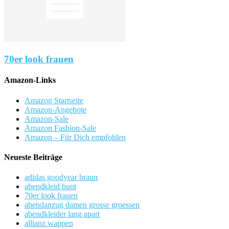
70er look frauen
Amazon-Links
Amazon Startseite
Amazon-Angebote
Amazon-Sale
Amazon Fashion-Sale
Amazon – Für Dich empfohlen
Neueste Beiträge
adidas goodyear braun
abendkleid bunt
70er look frauen
abendanzug damen grosse groessen
abendkleider lang apart
allianz wappen