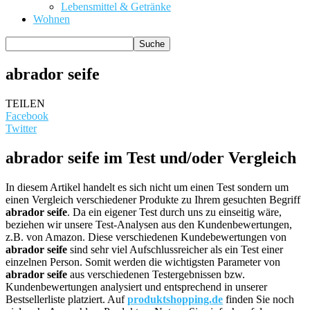
Lebensmittel & Getränke
Wohnen
abrador seife
TEILEN
Facebook
Twitter
abrador seife im Test und/oder Vergleich
In diesem Artikel handelt es sich nicht um einen Test sondern um
einen Vergleich verschiedener Produkte zu Ihrem gesuchten Begriff
abrador seife
. Da ein eigener Test durch uns zu einseitig wäre,
beziehen wir unsere Test-Analysen aus den Kundenbewertungen,
z.B. von Amazon. Diese verschiedenen Kundebewertungen von
abrador seife
sind sehr viel Aufschlussreicher als ein Test einer
einzelnen Person. Somit werden die wichtigsten Parameter von
abrador seife
aus verschiedenen Testergebnissen bzw.
Kundenbewertungen analysiert und entsprechend in unserer
Bestsellerliste platziert. Auf
produktshopping.de
finden Sie noch