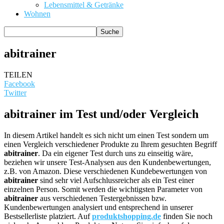
Lebensmittel & Getränke
Wohnen
abitrainer
TEILEN
Facebook
Twitter
abitrainer im Test und/oder Vergleich
In diesem Artikel handelt es sich nicht um einen Test sondern um
einen Vergleich verschiedener Produkte zu Ihrem gesuchten Begriff
abitrainer
. Da ein eigener Test durch uns zu einseitig wäre,
beziehen wir unsere Test-Analysen aus den Kundenbewertungen,
z.B. von Amazon. Diese verschiedenen Kundebewertungen von
abitrainer
sind sehr viel Aufschlussreicher als ein Test einer
einzelnen Person. Somit werden die wichtigsten Parameter von
abitrainer
aus verschiedenen Testergebnissen bzw.
Kundenbewertungen analysiert und entsprechend in unserer
Bestsellerliste platziert. Auf
produktshopping.de
finden Sie noch