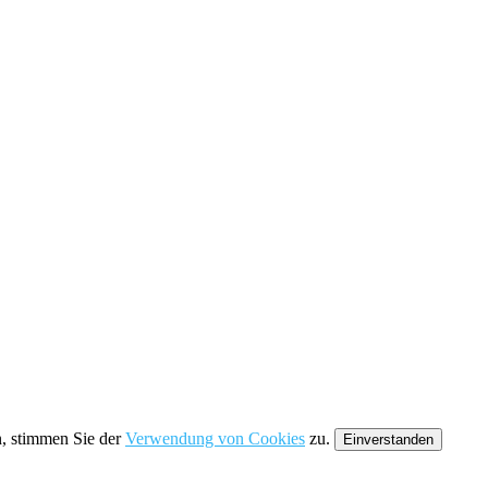
n, stimmen Sie der
Verwendung von Cookies
zu.
Einverstanden