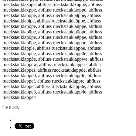
TEILEN