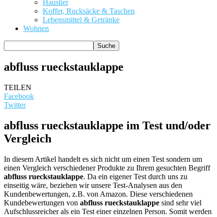
Haustier
Koffer, Rucksäcke & Taschen
Lebensmittel & Getränke
Wohnen
abfluss rueckstauklappe
TEILEN
Facebook
Twitter
abfluss rueckstauklappe im Test und/oder
Vergleich
In diesem Artikel handelt es sich nicht um einen Test sondern um
einen Vergleich verschiedener Produkte zu Ihrem gesuchten Begriff
abfluss rueckstauklappe
. Da ein eigener Test durch uns zu
einseitig wäre, beziehen wir unsere Test-Analysen aus den
Kundenbewertungen, z.B. von Amazon. Diese verschiedenen
Kundebewertungen von
abfluss rueckstauklappe
sind sehr viel
Aufschlussreicher als ein Test einer einzelnen Person. Somit werden