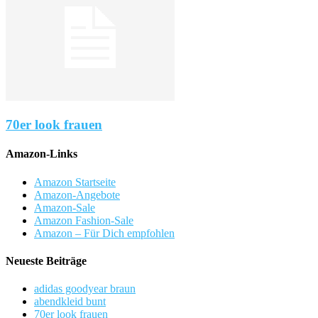
70er look frauen
Amazon-Links
Amazon Startseite
Amazon-Angebote
Amazon-Sale
Amazon Fashion-Sale
Amazon – Für Dich empfohlen
Neueste Beiträge
adidas goodyear braun
abendkleid bunt
70er look frauen