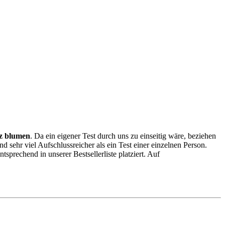
z blumen
. Da ein eigener Test durch uns zu einseitig wäre, beziehen
nd sehr viel Aufschlussreicher als ein Test einer einzelnen Person.
prechend in unserer Bestsellerliste platziert. Auf