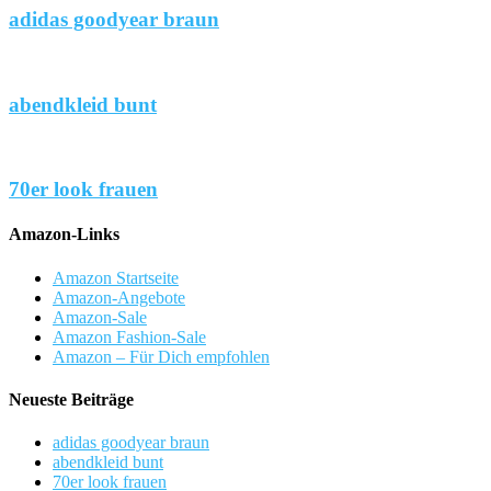
adidas goodyear braun
abendkleid bunt
70er look frauen
Amazon-Links
Amazon Startseite
Amazon-Angebote
Amazon-Sale
Amazon Fashion-Sale
Amazon – Für Dich empfohlen
Neueste Beiträge
adidas goodyear braun
abendkleid bunt
70er look frauen