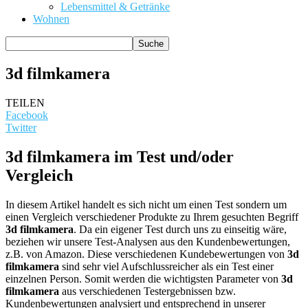
Lebensmittel & Getränke
Wohnen
3d filmkamera
TEILEN
Facebook
Twitter
3d filmkamera im Test und/oder
Vergleich
In diesem Artikel handelt es sich nicht um einen Test sondern um
einen Vergleich verschiedener Produkte zu Ihrem gesuchten Begriff
3d filmkamera
. Da ein eigener Test durch uns zu einseitig wäre,
beziehen wir unsere Test-Analysen aus den Kundenbewertungen,
z.B. von Amazon. Diese verschiedenen Kundebewertungen von
3d
filmkamera
sind sehr viel Aufschlussreicher als ein Test einer
einzelnen Person. Somit werden die wichtigsten Parameter von
3d
filmkamera
aus verschiedenen Testergebnissen bzw.
Kundenbewertungen analysiert und entsprechend in unserer