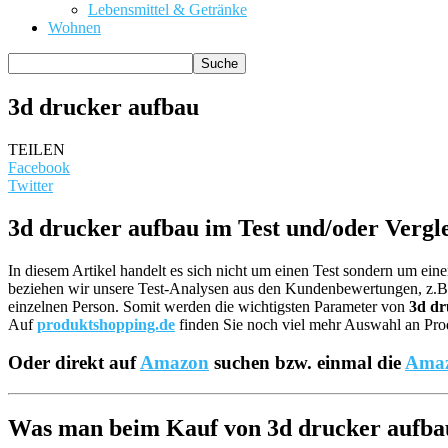
Lebensmittel & Getränke
Wohnen
3d drucker aufbau
TEILEN
Facebook
Twitter
3d drucker aufbau im Test und/oder Vergl
In diesem Artikel handelt es sich nicht um einen Test sondern um ei
beziehen wir unsere Test-Analysen aus den Kundenbewertungen, z
einzelnen Person. Somit werden die wichtigsten Parameter von
3d dr
Auf
produktshopping.de
finden Sie noch viel mehr Auswahl an Prod
Oder direkt auf
Amazon
suchen bzw. einmal die
Amaz
Was man beim Kauf von 3d drucker aufbau 