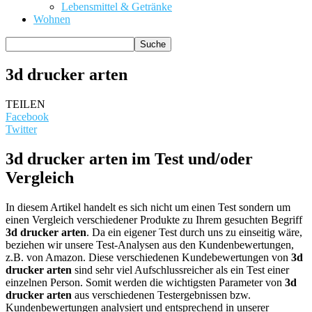
Lebensmittel & Getränke
Wohnen
3d drucker arten
TEILEN
Facebook
Twitter
3d drucker arten im Test und/oder
Vergleich
In diesem Artikel handelt es sich nicht um einen Test sondern um
einen Vergleich verschiedener Produkte zu Ihrem gesuchten Begriff
3d drucker arten
. Da ein eigener Test durch uns zu einseitig wäre,
beziehen wir unsere Test-Analysen aus den Kundenbewertungen,
z.B. von Amazon. Diese verschiedenen Kundebewertungen von
3d
drucker arten
sind sehr viel Aufschlussreicher als ein Test einer
einzelnen Person. Somit werden die wichtigsten Parameter von
3d
drucker arten
aus verschiedenen Testergebnissen bzw.
Kundenbewertungen analysiert und entsprechend in unserer