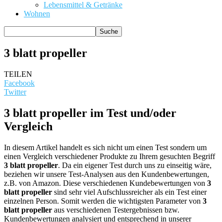
Lebensmittel & Getränke
Wohnen
3 blatt propeller
TEILEN
Facebook
Twitter
3 blatt propeller im Test und/oder
Vergleich
In diesem Artikel handelt es sich nicht um einen Test sondern um
einen Vergleich verschiedener Produkte zu Ihrem gesuchten Begriff
3 blatt propeller
. Da ein eigener Test durch uns zu einseitig wäre,
beziehen wir unsere Test-Analysen aus den Kundenbewertungen,
z.B. von Amazon. Diese verschiedenen Kundebewertungen von
3
blatt propeller
sind sehr viel Aufschlussreicher als ein Test einer
einzelnen Person. Somit werden die wichtigsten Parameter von
3
blatt propeller
aus verschiedenen Testergebnissen bzw.
Kundenbewertungen analysiert und entsprechend in unserer