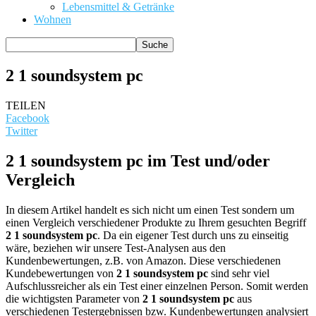
Lebensmittel & Getränke
Wohnen
2 1 soundsystem pc
TEILEN
Facebook
Twitter
2 1 soundsystem pc im Test und/oder
Vergleich
In diesem Artikel handelt es sich nicht um einen Test sondern um
einen Vergleich verschiedener Produkte zu Ihrem gesuchten Begriff
2 1 soundsystem pc
. Da ein eigener Test durch uns zu einseitig
wäre, beziehen wir unsere Test-Analysen aus den
Kundenbewertungen, z.B. von Amazon. Diese verschiedenen
Kundebewertungen von
2 1 soundsystem pc
sind sehr viel
Aufschlussreicher als ein Test einer einzelnen Person. Somit werden
die wichtigsten Parameter von
2 1 soundsystem pc
aus
verschiedenen Testergebnissen bzw. Kundenbewertungen analysiert