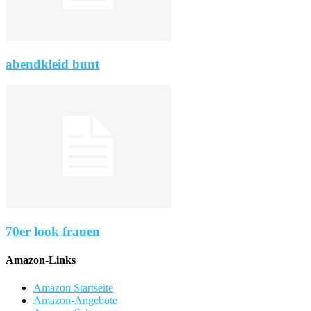
abendkleid bunt
70er look frauen
Amazon-Links
Amazon Startseite
Amazon-Angebote