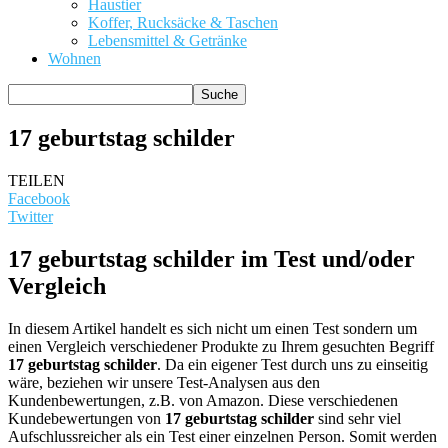
Haustier
Koffer, Rucksäcke & Taschen
Lebensmittel & Getränke
Wohnen
17 geburtstag schilder
TEILEN
Facebook
Twitter
17 geburtstag schilder im Test und/oder
Vergleich
In diesem Artikel handelt es sich nicht um einen Test sondern um
einen Vergleich verschiedener Produkte zu Ihrem gesuchten Begriff
17 geburtstag schilder
. Da ein eigener Test durch uns zu einseitig
wäre, beziehen wir unsere Test-Analysen aus den
Kundenbewertungen, z.B. von Amazon. Diese verschiedenen
Kundebewertungen von
17 geburtstag schilder
sind sehr viel
Aufschlussreicher als ein Test einer einzelnen Person. Somit werden