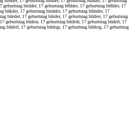
ag nbilder, 17 geburtstag bnilder, 17 geburtstag builder, 17 geburtstag
17 geburtstag biolder, 17 geburtstag b8ilder, 17 geburtstag bi8lder, 17
tag bilkder, 17 geburtstag bimlder, 17 geburtstag bilmder, 17
tag bileder, 17 geburtstag bilrder, 17 geburtstag bildrer, 17 geburtstag
 17 geburtstag bildesr, 17 geburtstag bildedr, 17 geburtstag bildefr, 17
tag bilderf, 17 geburtstag bildegr, 17 geburtstag bilderg, 17 geburtstag