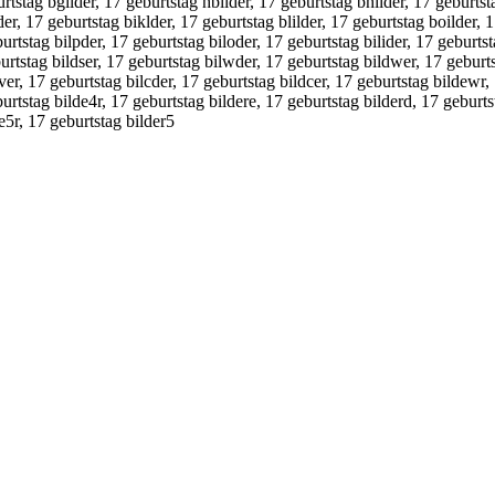
urtstag bgilder, 17 geburtstag hbilder, 17 geburtstag bhilder, 17 geburtst
lder, 17 geburtstag biklder, 17 geburtstag blilder, 17 geburtstag boilder, 
burtstag bilpder, 17 geburtstag biloder, 17 geburtstag bilider, 17 geburts
urtstag bildser, 17 geburtstag bilwder, 17 geburtstag bildwer, 17 geburts
dver, 17 geburtstag bilcder, 17 geburtstag bildcer, 17 geburtstag bildewr,
urtstag bilde4r, 17 geburtstag bildere, 17 geburtstag bilderd, 17 geburts
de5r, 17 geburtstag bilder5