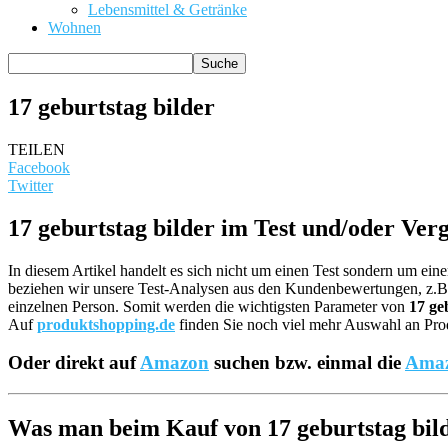
Lebensmittel & Getränke
Wohnen
17 geburtstag bilder
TEILEN
Facebook
Twitter
17 geburtstag bilder im Test und/oder Verg
In diesem Artikel handelt es sich nicht um einen Test sondern um ei
beziehen wir unsere Test-Analysen aus den Kundenbewertungen, z
einzelnen Person. Somit werden die wichtigsten Parameter von
17 ge
Auf
produktshopping.de
finden Sie noch viel mehr Auswahl an Prod
Oder direkt auf
Amazon
suchen bzw. einmal die
Amaz
Was man beim Kauf von 17 geburtstag bilde