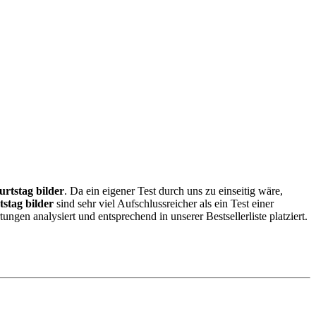
urtstag bilder
. Da ein eigener Test durch uns zu einseitig wäre,
tstag bilder
sind sehr viel Aufschlussreicher als ein Test einer
en analysiert und entsprechend in unserer Bestsellerliste platziert.