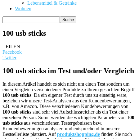
Lebensmittel & Getränke
Wohnen
100 usb sticks
TEILEN
Facebook
Twitter
100 usb sticks im Test und/oder Vergleich
In diesem Artikel handelt es sich nicht um einen Test sondern um
einen Vergleich verschiedener Produkte zu Ihrem gesuchten Begriff
100 usb sticks
. Da ein eigener Test durch uns zu einseitig wäre,
beziehen wir unsere Test-Analysen aus den Kundenbewertungen,
z.B. von Amazon. Diese verschiedenen Kundebewertungen von
100 usb sticks
sind sehr viel Aufschlussreicher als ein Test einer
einzelnen Person. Somit werden die wichtigsten Parameter von
100
usb sticks
aus verschiedenen Testergebnissen bzw.
Kundenbewertungen analysiert und entsprechend in unserer
Bestsellerliste platziert. Auf
produktshopping.de
finden Sie noch