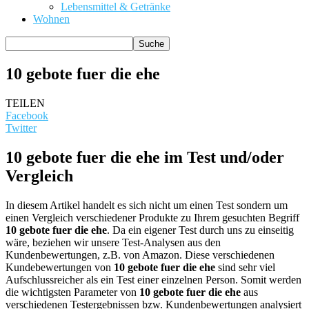
Lebensmittel & Getränke
Wohnen
10 gebote fuer die ehe
TEILEN
Facebook
Twitter
10 gebote fuer die ehe im Test und/oder
Vergleich
In diesem Artikel handelt es sich nicht um einen Test sondern um
einen Vergleich verschiedener Produkte zu Ihrem gesuchten Begriff
10 gebote fuer die ehe
. Da ein eigener Test durch uns zu einseitig
wäre, beziehen wir unsere Test-Analysen aus den
Kundenbewertungen, z.B. von Amazon. Diese verschiedenen
Kundebewertungen von
10 gebote fuer die ehe
sind sehr viel
Aufschlussreicher als ein Test einer einzelnen Person. Somit werden
die wichtigsten Parameter von
10 gebote fuer die ehe
aus
verschiedenen Testergebnissen bzw. Kundenbewertungen analysiert