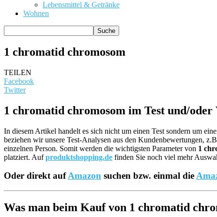
Lebensmittel & Getränke
Wohnen
1 chromatid chromosom
TEILEN
Facebook
Twitter
1 chromatid chromosom im Test und/oder 
In diesem Artikel handelt es sich nicht um einen Test sondern um ei
beziehen wir unsere Test-Analysen aus den Kundenbewertungen, z
einzelnen Person. Somit werden die wichtigsten Parameter von
1 ch
platziert. Auf
produktshopping.de
finden Sie noch viel mehr Auswahl
Oder direkt auf
Amazon
suchen bzw. einmal die
Amaz
Was man beim Kauf von 1 chromatid chrom