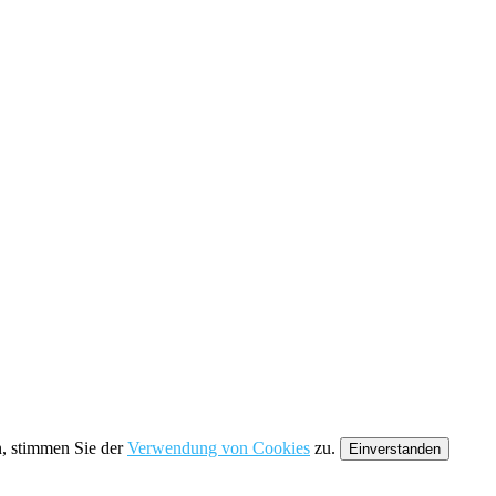
n, stimmen Sie der
Verwendung von Cookies
zu.
Einverstanden